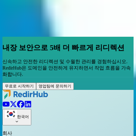
내장 보안으로 5배 더 빠르게 리디렉션
신속하고 안전한 리디렉션 및 수월한 관리를 경험하십시오.
RedirHub은 도메인을 안전하게 유지하면서 작업 흐름을 가속
화합니다.
무료로 시작하기
영업팀에 문의하기
한국어
회사