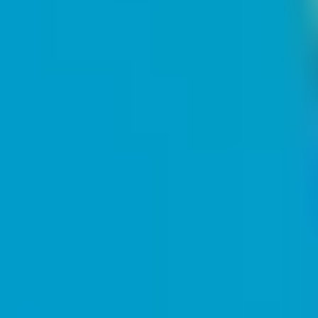
로 설정을 포함합니다.
무료 시작하기
관련 기사
모든 기사 보기