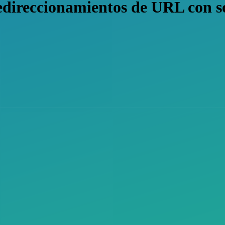
edireccionamientos de URL con 