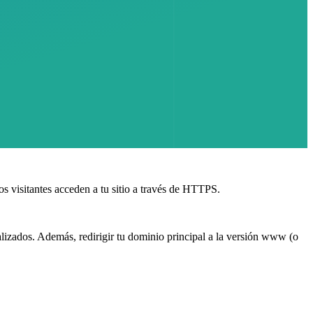
s visitantes acceden a tu sitio a través de HTTPS.
lizados. Además, redirigir tu dominio principal a la versión www (o