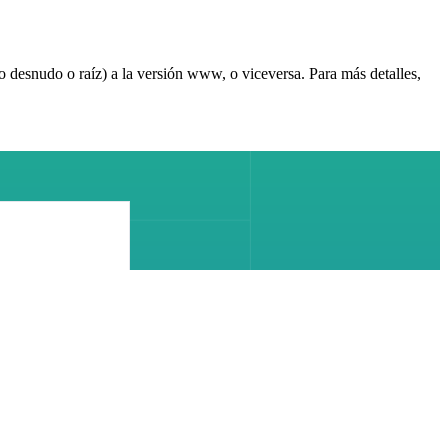
 desnudo o raíz) a la versión www, o viceversa. Para más detalles,