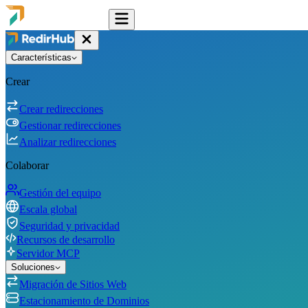
Características
Crear
Crear redirecciones
Gestionar redirecciones
Analizar redirecciones
Colaborar
Gestión del equipo
Escala global
Seguridad y privacidad
Recursos de desarrollo
Servidor MCP
Soluciones
Migración de Sitios Web
Estacionamiento de Dominios