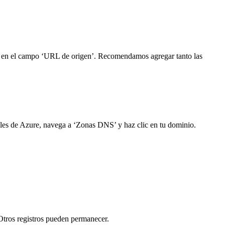
io en el campo ‘URL de origen’. Recomendamos agregar tanto las
ales de Azure, navega a ‘Zonas DNS’ y haz clic en tu dominio.
tros registros pueden permanecer.