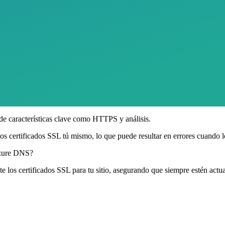
e características clave como HTTPS y análisis.
 certificados SSL tú mismo, lo que puede resultar en errores cuando lo
Azure DNS?
os certificados SSL para tu sitio, asegurando que siempre estén actua