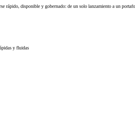
se rápido, disponible y gobernado: de un solo lanzamiento a un portafo
ápidas y fluidas