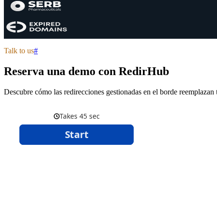
Talk to us
#
Reserva una demo con RedirHub
Descubre cómo las redirecciones gestionadas en el borde reemplazan t