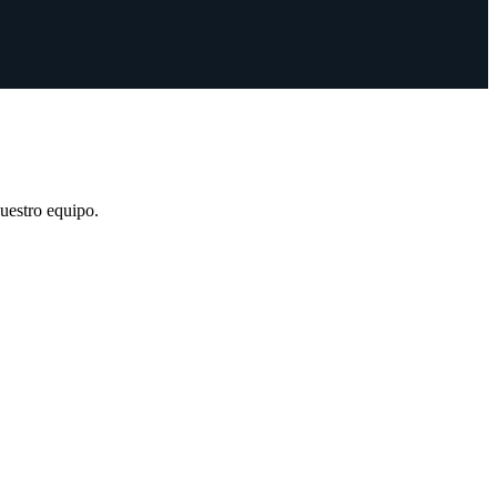
uestro equipo.