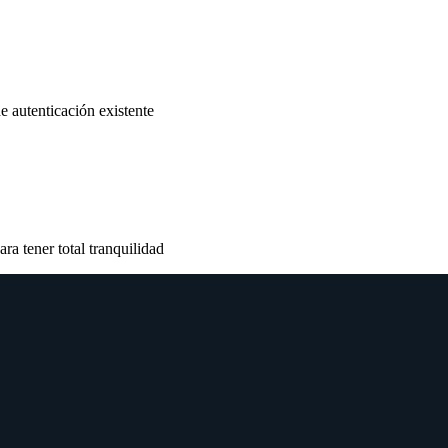
e autenticación existente
ra tener total tranquilidad