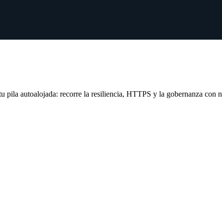
u pila autoalojada: recorre la resiliencia, HTTPS y la gobernanza con n