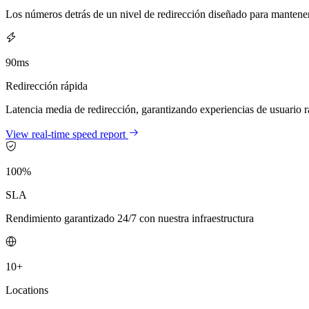
Los números detrás de un nivel de redirección diseñado para mantener
90ms
Redirección rápida
Latencia media de redirección, garantizando experiencias de usuario r
View real-time speed report
100%
SLA
Rendimiento garantizado 24/7 con nuestra infraestructura
10+
Locations