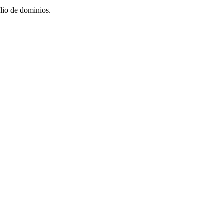
lio de dominios.