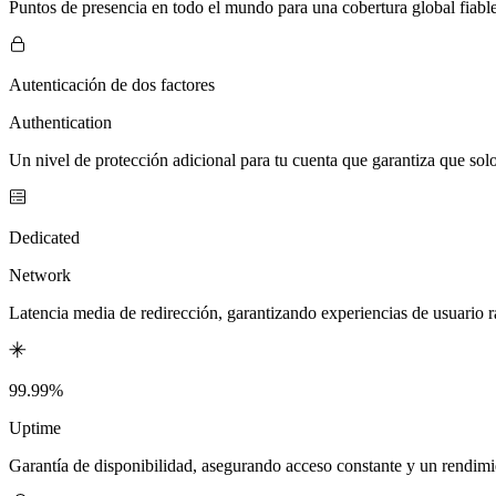
Puntos de presencia en todo el mundo para una cobertura global fiabl
Autenticación de dos factores
Authentication
Un nivel de protección adicional para tu cuenta que garantiza que solo
Dedicated
Network
Latencia media de redirección, garantizando experiencias de usuario r
99.99%
Uptime
Garantía de disponibilidad, asegurando acceso constante y un rendimie