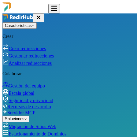
Características
Crear
Crear redirecciones
Gestionar redirecciones
Analizar redirecciones
Colaborar
Gestión del equipo
Escala global
Seguridad y privacidad
Recursos de desarrollo
Servidor MCP
Soluciones
Migración de Sitios Web
Estacionamiento de Dominios