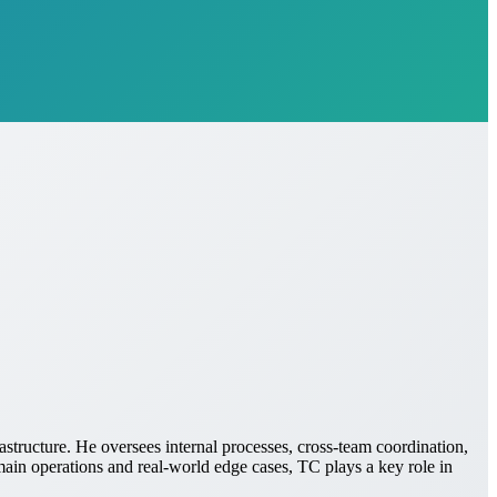
astructure. He oversees internal processes, cross-team coordination,
ain operations and real-world edge cases, TC plays a key role in