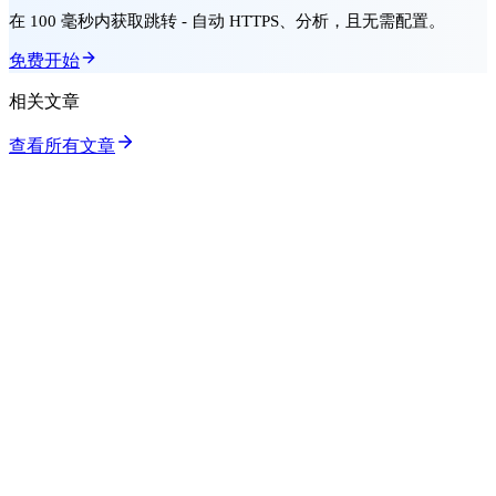
在 100 毫秒内获取跳转 - 自动 HTTPS、分析，且无需配置。
免费开始
相关文章
查看所有文章