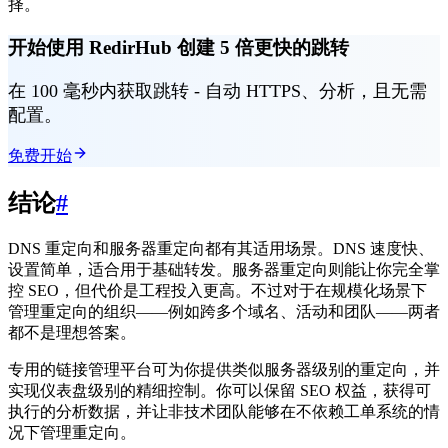
择。
开始使用 RedirHub 创建 5 倍更快的跳转
在 100 毫秒内获取跳转 - 自动 HTTPS、分析，且无需
配置。
免费开始
结论
#
DNS 重定向和服务器重定向都有其适用场景。DNS 速度快、
设置简单，适合用于基础转发。服务器重定向则能让你完全掌
控 SEO，但代价是工程投入更高。不过对于在规模化场景下
管理重定向的组织——例如跨多个域名、活动和团队——两者
都不是理想答案。
专用的链接管理平台可为你提供类似服务器级别的重定向，并
实现仪表盘级别的精细控制。你可以保留 SEO 权益，获得可
执行的分析数据，并让非技术团队能够在不依赖工单系统的情
况下管理重定向。