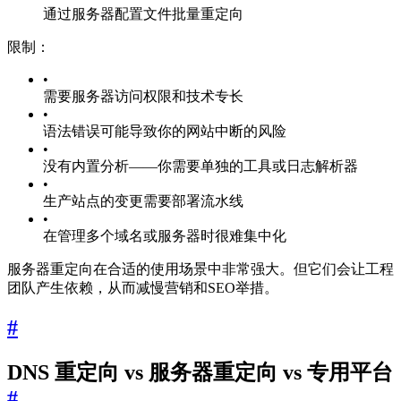
通过服务器配置文件批量重定向
限制：
•
需要服务器访问权限和技术专长
•
语法错误可能导致你的网站中断的风险
•
没有内置分析——你需要单独的工具或日志解析器
•
生产站点的变更需要部署流水线
•
在管理多个域名或服务器时很难集中化
服务器重定向在合适的使用场景中非常强大。但它们会让工程
团队产生依赖，从而减慢营销和SEO举措。
#
DNS 重定向 vs 服务器重定向 vs 专用平台
#