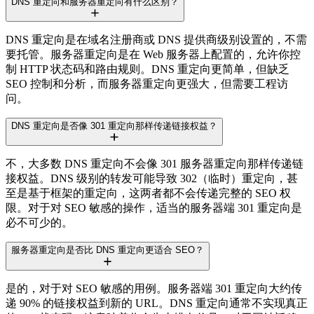
DNS 重定向和服务器重定向有什么区别？
DNS 重定向是在域名注册商或 DNS 提供商级别设置的，不需
要托管。服务器重定向是在 Web 服务器上配置的，允许你控
制 HTTP 状态码和路由规则。DNS 重定向更简单，但缺乏
SEO 控制和分析，而服务器重定向更强大，但需要工程访
问。
DNS 重定向是否像 301 重定向那样传递链接权益？
不，大多数 DNS 重定向不会像 301 服务器重定向那样传递链
接权益。DNS 级别的转发可能导致 302（临时）重定向，甚
至是基于框架的重定向，这两者都不会传递完整的 SEO 权
限。对于对 SEO 敏感的操作，适当的服务器端 301 重定向是
必不可少的。
服务器重定向是否比 DNS 重定向更适合 SEO？
是的，对于对 SEO 敏感的用例。服务器端 301 重定向大约传
递 90% 的链接权益到新的 URL。DNS 重定向通常不实现真正