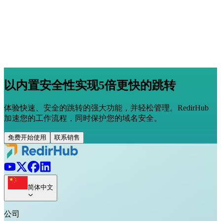
以内置安全性实现5倍更快的跳转
体验快速、安全的跳转的强大功能，并轻松管理。RedirHub
加速您的工作流程，同时保护您的域名安全。
免费开始使用
联系销售
简体中文
公司