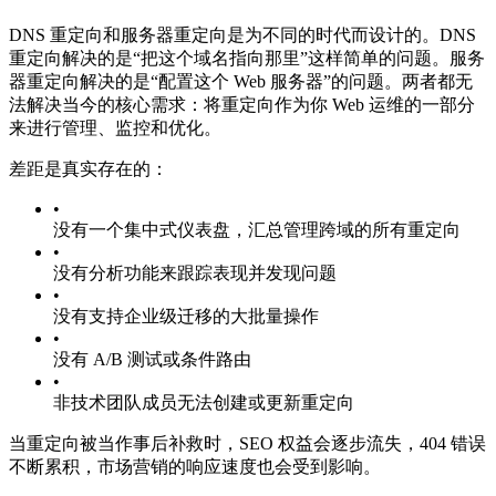
DNS 重定向和服务器重定向是为不同的时代而设计的。DNS
重定向解决的是“把这个域名指向那里”这样简单的问题。服务
器重定向解决的是“配置这个 Web 服务器”的问题。两者都无
法解决当今的核心需求：将重定向作为你 Web 运维的一部分
来进行管理、监控和优化。
差距是真实存在的：
•
没有一个集中式仪表盘，汇总管理跨域的所有重定向
•
没有分析功能来跟踪表现并发现问题
•
没有支持企业级迁移的大批量操作
•
没有 A/B 测试或条件路由
•
非技术团队成员无法创建或更新重定向
当重定向被当作事后补救时，SEO 权益会逐步流失，404 错误
不断累积，市场营销的响应速度也会受到影响。