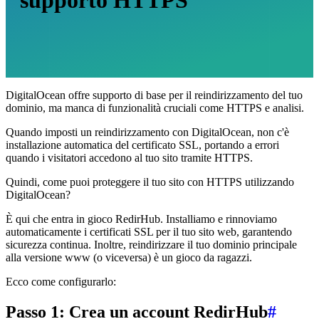
DigitalOcean offre supporto di base per il reindirizzamento del tuo
dominio, ma manca di funzionalità cruciali come HTTPS e analisi.
Quando imposti un reindirizzamento con DigitalOcean, non c'è
installazione automatica del certificato SSL, portando a errori
quando i visitatori accedono al tuo sito tramite HTTPS.
Quindi, come puoi proteggere il tuo sito con HTTPS utilizzando
DigitalOcean?
È qui che entra in gioco RedirHub. Installiamo e rinnoviamo
automaticamente i certificati SSL per il tuo sito web, garantendo
sicurezza continua. Inoltre, reindirizzare il tuo dominio principale
alla versione www (o viceversa) è un gioco da ragazzi.
Ecco come configurarlo:
Passo 1: Crea un account RedirHub
#