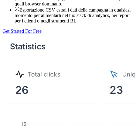
quali browser dominano.
Esportazione CSV
estrai i dati della campagna in qualsiasi
momento per alimentarli nel tuo stack di analytics, nei report
per i clienti o negli strumenti BI.
Get Started For Free