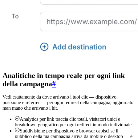
Analitiche in tempo reale per ogni link
della campagna
#
Vedi esattamente da dove arrivano i tuoi clic — dispositivo,
posizione e referrer — per ogni redirect della campagna, aggiornato
man mano che arrivano i hit.
Analytics per link
traccia clic totali, visitatori unici e
breakdown geografico per ogni redirect in modo individuale.
Suddivisione per dispositivo e browser
capisci se il
pubblico della tua campagna arriva da mobile o desktop — e