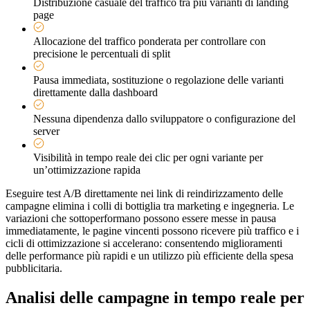
Distribuzione casuale del traffico tra più varianti di landing
page
Allocazione del traffico ponderata per controllare con
precisione le percentuali di split
Pausa immediata, sostituzione o regolazione delle varianti
direttamente dalla dashboard
Nessuna dipendenza dallo sviluppatore o configurazione del
server
Visibilità in tempo reale dei clic per ogni variante per
un’ottimizzazione rapida
Eseguire test A/B direttamente nei link di reindirizzamento delle
campagne elimina i colli di bottiglia tra marketing e ingegneria. Le
variazioni che sottoperformano possono essere messe in pausa
immediatamente, le pagine vincenti possono ricevere più traffico e i
cicli di ottimizzazione si accelerano: consentendo miglioramenti
delle performance più rapidi e un utilizzo più efficiente della spesa
pubblicitaria.
Analisi delle campagne in tempo reale per