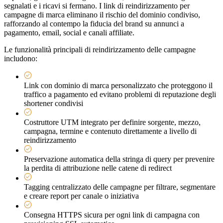
segnalati e i ricavi si fermano. I link di reindirizzamento per
campagne di marca eliminano il rischio del dominio condiviso,
rafforzando al contempo la fiducia del brand su annunci a
pagamento, email, social e canali affiliate.
Le funzionalità principali di reindirizzamento delle campagne
includono:
Link con dominio di marca personalizzato che proteggono il
traffico a pagamento ed evitano problemi di reputazione degli
shortener condivisi
Costruttore UTM integrato per definire sorgente, mezzo,
campagna, termine e contenuto direttamente a livello di
reindirizzamento
Preservazione automatica della stringa di query per prevenire
la perdita di attribuzione nelle catene di redirect
Tagging centralizzato delle campagne per filtrare, segmentare
e creare report per canale o iniziativa
Consegna HTTPS sicura per ogni link di campagna con