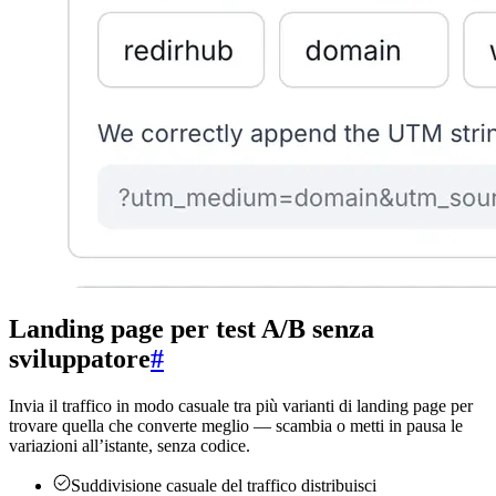
Landing page per test A/B senza
sviluppatore
#
Invia il traffico in modo casuale tra più varianti di landing page per
trovare quella che converte meglio — scambia o metti in pausa le
variazioni all’istante, senza codice.
Suddivisione casuale del traffico
distribuisci