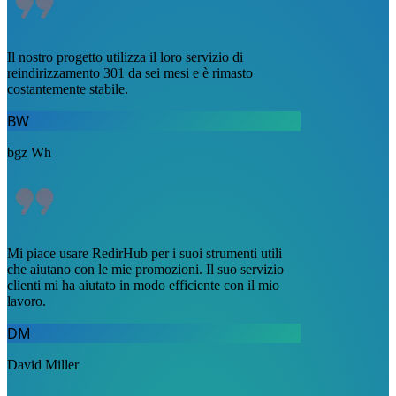
Il nostro progetto utilizza il loro servizio di
reindirizzamento 301 da sei mesi e è rimasto
costantemente stabile.
BW
bgz Wh
Mi piace usare RedirHub per i suoi strumenti utili
che aiutano con le mie promozioni. Il suo servizio
clienti mi ha aiutato in modo efficiente con il mio
lavoro.
DM
David Miller