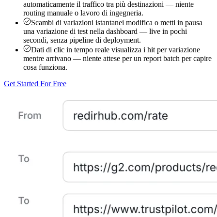
automaticamente il traffico tra più destinazioni — niente
routing manuale o lavoro di ingegneria.
Scambi di variazioni istantanei
modifica o metti in pausa
una variazione di test nella dashboard — live in pochi
secondi, senza pipeline di deployment.
Dati di clic in tempo reale
visualizza i hit per variazione
mentre arrivano — niente attese per un report batch per capire
cosa funziona.
Get Started For Free