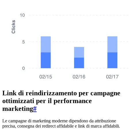
Link di reindirizzamento per campagne
ottimizzati per il performance
marketing
#
Le campagne di marketing moderne dipendono da attribuzione
precisa, consegna dei redirect affidabile e link di marca affidabili.