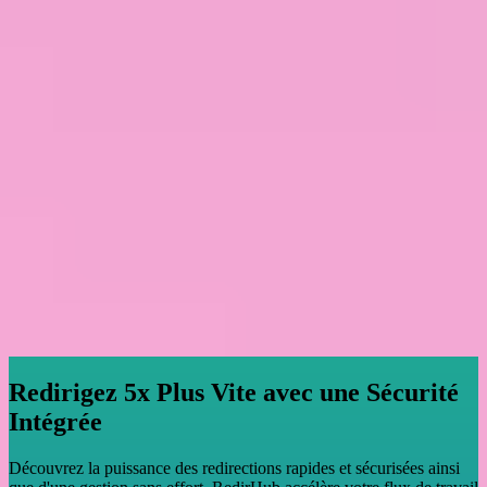
Redirigez 5x Plus Vite avec une Sécurité
Intégrée
Découvrez la puissance des redirections rapides et sécurisées ainsi