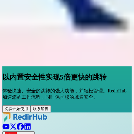
以内置安全性实现5倍更快的跳转
体验快速、安全的跳转的强大功能，并轻松管理。RedirHub
加速您的工作流程，同时保护您的域名安全。
免费开始使用
联系销售