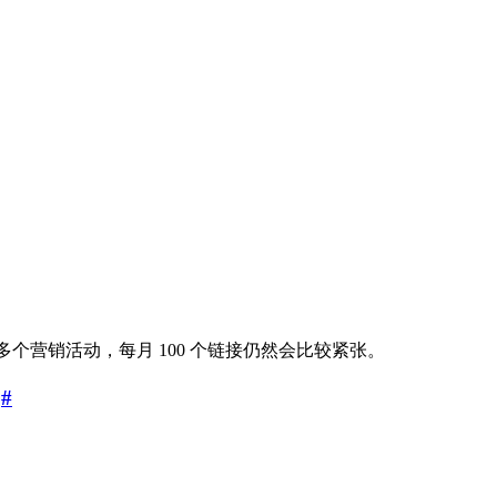
多个营销活动，每月 100 个链接仍然会比较紧张。
）
#