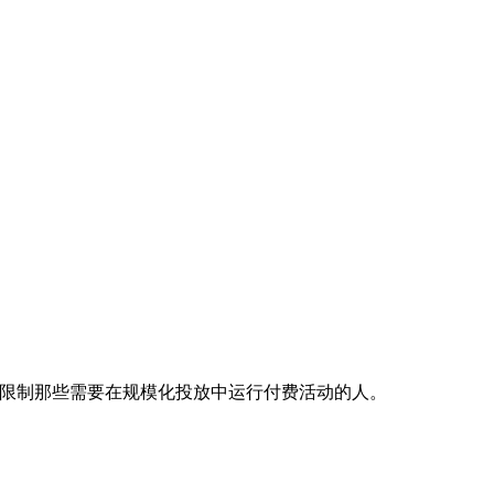
仍然会限制那些需要在规模化投放中运行付费活动的人。