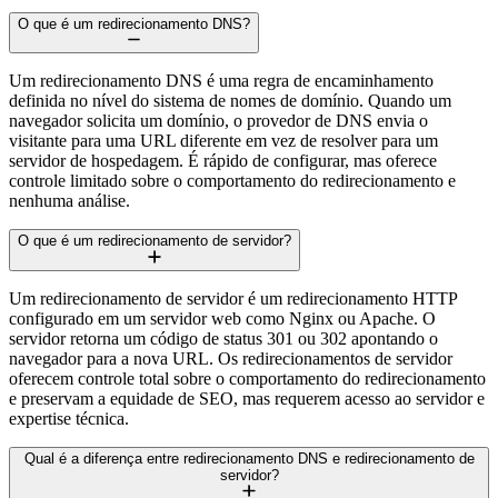
O que é um redirecionamento DNS?
Um redirecionamento DNS é uma regra de encaminhamento
definida no nível do sistema de nomes de domínio. Quando um
navegador solicita um domínio, o provedor de DNS envia o
visitante para uma URL diferente em vez de resolver para um
servidor de hospedagem. É rápido de configurar, mas oferece
controle limitado sobre o comportamento do redirecionamento e
nenhuma análise.
O que é um redirecionamento de servidor?
Um redirecionamento de servidor é um redirecionamento HTTP
configurado em um servidor web como Nginx ou Apache. O
servidor retorna um código de status 301 ou 302 apontando o
navegador para a nova URL. Os redirecionamentos de servidor
oferecem controle total sobre o comportamento do redirecionamento
e preservam a equidade de SEO, mas requerem acesso ao servidor e
expertise técnica.
Qual é a diferença entre redirecionamento DNS e redirecionamento de
servidor?