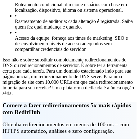
Roteamento condicional: direcione usuários com base em
localização, dispositivo, idioma ou sistema operacional.
•
Rastreamento de auditoria: cada alteração é registrada. Saiba
quem fez qual mudança e quando.
•
Acesso da equipe: forneça aos times de marketing, SEO e
desenvolvimento níveis de acesso adequados sem
compartilhar credenciais do servidor.
Isso não é sobre substituir completamente redirecionamentos de
DNS ou redirecionamentos de servidor. É sobre ter a ferramenta
certa para cada tarefa. Para um domínio estacionado indo para sua
página inicial, um redirecionamento de DNS serve. Para uma
migração de site com 10.000 URLs em que cada redirecionamento
importa para sua receita? Uma plataforma dedicada é a única opção
séria.
Comece a fazer redirecionamentos 5x mais rápidos
com RedirHub
Obtenha redirecionamentos em menos de 100 ms – com
HTTPS automático, análises e zero configuração.