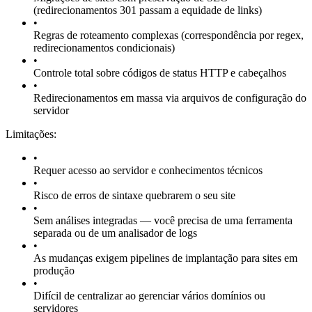
(redirecionamentos 301 passam a equidade de links)
•
Regras de roteamento complexas (correspondência por regex,
redirecionamentos condicionais)
•
Controle total sobre códigos de status HTTP e cabeçalhos
•
Redirecionamentos em massa via arquivos de configuração do
servidor
Limitações:
•
Requer acesso ao servidor e conhecimentos técnicos
•
Risco de erros de sintaxe quebrarem o seu site
•
Sem análises integradas — você precisa de uma ferramenta
separada ou de um analisador de logs
•
As mudanças exigem pipelines de implantação para sites em
produção
•
Difícil de centralizar ao gerenciar vários domínios ou
servidores