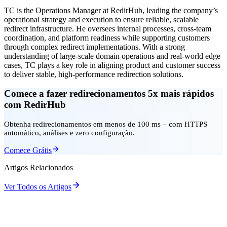
TC is the Operations Manager at RedirHub, leading the company’s
operational strategy and execution to ensure reliable, scalable
redirect infrastructure. He oversees internal processes, cross-team
coordination, and platform readiness while supporting customers
through complex redirect implementations. With a strong
understanding of large-scale domain operations and real-world edge
cases, TC plays a key role in aligning product and customer success
to deliver stable, high-performance redirection solutions.
Comece a fazer redirecionamentos 5x mais rápidos
com RedirHub
Obtenha redirecionamentos em menos de 100 ms – com HTTPS
automático, análises e zero configuração.
Comece Grátis
Artigos Relacionados
Ver Todos os Artigos