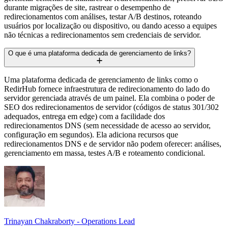
durante migrações de site, rastrear o desempenho de
redirecionamentos com análises, testar A/B destinos, roteando
usuários por localização ou dispositivo, ou dando acesso a equipes
não técnicas a redirecionamentos sem credenciais de servidor.
O que é uma plataforma dedicada de gerenciamento de links?
Uma plataforma dedicada de gerenciamento de links como o
RedirHub fornece infraestrutura de redirecionamento do lado do
servidor gerenciada através de um painel. Ela combina o poder de
SEO dos redirecionamentos de servidor (códigos de status 301/302
adequados, entrega em edge) com a facilidade dos
redirecionamentos DNS (sem necessidade de acesso ao servidor,
configuração em segundos). Ela adiciona recursos que
redirecionamentos DNS e de servidor não podem oferecer: análises,
gerenciamento em massa, testes A/B e roteamento condicional.
Trinayan Chakraborty - Operations Lead