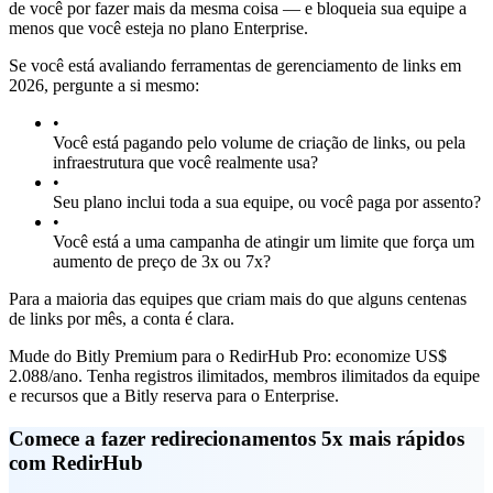
de você por fazer mais da mesma coisa — e bloqueia sua equipe a
menos que você esteja no plano Enterprise.
Se você está avaliando ferramentas de gerenciamento de links em
2026, pergunte a si mesmo:
•
Você está pagando pelo volume de criação de links, ou pela
infraestrutura que você realmente usa?
•
Seu plano inclui toda a sua equipe, ou você paga por assento?
•
Você está a uma campanha de atingir um limite que força um
aumento de preço de 3x ou 7x?
Para a maioria das equipes que criam mais do que alguns centenas
de links por mês, a conta é clara.
Mude do Bitly Premium para o RedirHub Pro: economize US$
2.088/ano. Tenha registros ilimitados, membros ilimitados da equipe
e recursos que a Bitly reserva para o Enterprise.
Comece a fazer redirecionamentos 5x mais rápidos
com RedirHub