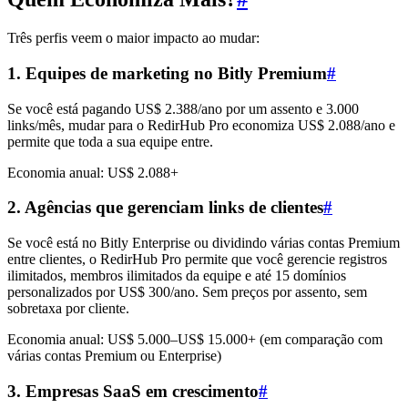
Três perfis veem o maior impacto ao mudar:
1. Equipes de marketing no Bitly Premium
#
Se você está pagando US$ 2.388/ano por um assento e 3.000
links/mês, mudar para o RedirHub Pro economiza US$ 2.088/ano e
permite que toda a sua equipe entre.
Economia anual: US$ 2.088+
2. Agências que gerenciam links de clientes
#
Se você está no Bitly Enterprise ou dividindo várias contas Premium
entre clientes, o RedirHub Pro permite que você gerencie registros
ilimitados, membros ilimitados da equipe e até 15 domínios
personalizados por US$ 300/ano. Sem preços por assento, sem
sobretaxa por cliente.
Economia anual: US$ 5.000–US$ 15.000+ (em comparação com
várias contas Premium ou Enterprise)
3. Empresas SaaS em crescimento
#