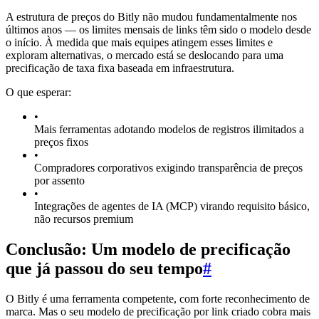
A estrutura de preços do Bitly não mudou fundamentalmente nos
últimos anos — os limites mensais de links têm sido o modelo desde
o início. À medida que mais equipes atingem esses limites e
exploram alternativas, o mercado está se deslocando para uma
precificação de taxa fixa baseada em infraestrutura.
O que esperar:
•
Mais ferramentas adotando modelos de registros ilimitados a
preços fixos
•
Compradores corporativos exigindo transparência de preços
por assento
•
Integrações de agentes de IA (MCP) virando requisito básico,
não recursos premium
Conclusão: Um modelo de precificação
que já passou do seu tempo
#
O Bitly é uma ferramenta competente, com forte reconhecimento de
marca. Mas o seu modelo de precificação por link criado cobra mais