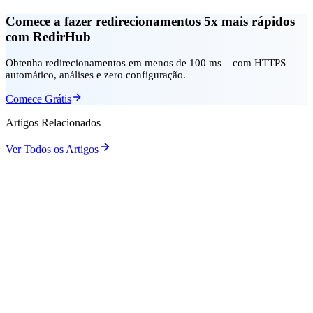
Comece a fazer redirecionamentos 5x mais rápidos
com RedirHub
Obtenha redirecionamentos em menos de 100 ms – com HTTPS
automático, análises e zero configuração.
Comece Grátis
Artigos Relacionados
Ver Todos os Artigos