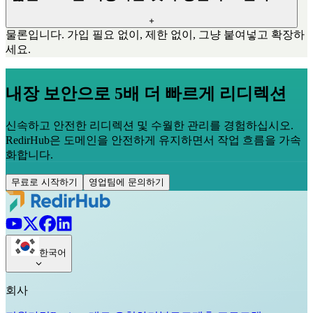
물론입니다. 가입 필요 없이, 제한 없이, 그냥 붙여넣고 확장하
세요.
내장 보안으로 5배 더 빠르게 리디렉션
신속하고 안전한 리디렉션 및 수월한 관리를 경험하십시오.
RedirHub은 도메인을 안전하게 유지하면서 작업 흐름을 가속
화합니다.
무료로 시작하기
영업팀에 문의하기
한국어
회사