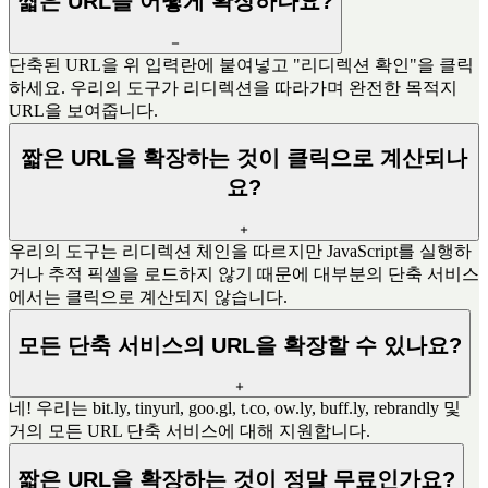
짧은 URL을 어떻게 확장하나요?
단축된 URL을 위 입력란에 붙여넣고 "리디렉션 확인"을 클릭
하세요. 우리의 도구가 리디렉션을 따라가며 완전한 목적지
URL을 보여줍니다.
짧은 URL을 확장하는 것이 클릭으로 계산되나
요?
우리의 도구는 리디렉션 체인을 따르지만 JavaScript를 실행하
거나 추적 픽셀을 로드하지 않기 때문에 대부분의 단축 서비스
에서는 클릭으로 계산되지 않습니다.
모든 단축 서비스의 URL을 확장할 수 있나요?
네! 우리는 bit.ly, tinyurl, goo.gl, t.co, ow.ly, buff.ly, rebrandly 및
거의 모든 URL 단축 서비스에 대해 지원합니다.
짧은 URL을 확장하는 것이 정말 무료인가요?