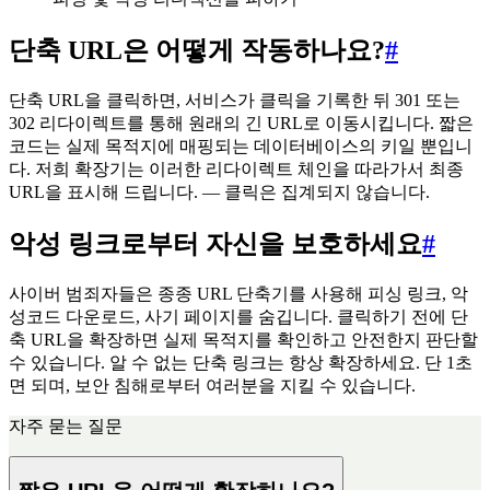
단축 URL은 어떻게 작동하나요?
#
단축 URL을 클릭하면, 서비스가 클릭을 기록한 뒤 301 또는
302 리다이렉트를 통해 원래의 긴 URL로 이동시킵니다. 짧은
코드는 실제 목적지에 매핑되는 데이터베이스의 키일 뿐입니
다. 저희 확장기는 이러한 리다이렉트 체인을 따라가서 최종
URL을 표시해 드립니다. — 클릭은 집계되지 않습니다.
악성 링크로부터 자신을 보호하세요
#
사이버 범죄자들은 종종 URL 단축기를 사용해 피싱 링크, 악
성코드 다운로드, 사기 페이지를 숨깁니다. 클릭하기 전에 단
축 URL을 확장하면 실제 목적지를 확인하고 안전한지 판단할
수 있습니다. 알 수 없는 단축 링크는 항상 확장하세요. 단 1초
면 되며, 보안 침해로부터 여러분을 지킬 수 있습니다.
자주 묻는 질문