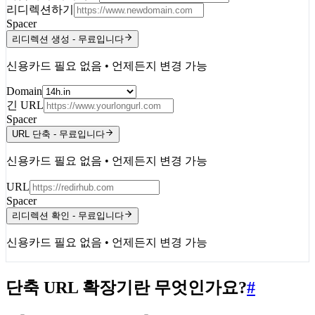
리디렉션하기
Spacer
리디렉션 생성 - 무료입니다
신용카드 필요 없음 • 언제든지 변경 가능
Domain
긴 URL
Spacer
URL 단축 - 무료입니다
신용카드 필요 없음 • 언제든지 변경 가능
URL
Spacer
리디렉션 확인 - 무료입니다
신용카드 필요 없음 • 언제든지 변경 가능
단축 URL 확장기란 무엇인가요?
#