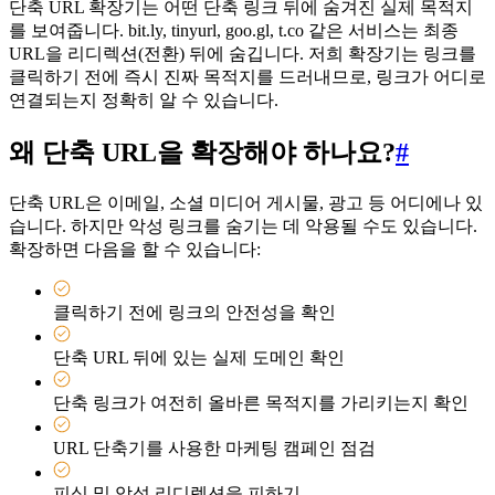
단축 URL 확장기는 어떤 단축 링크 뒤에 숨겨진 실제 목적지
를 보여줍니다. bit.ly, tinyurl, goo.gl, t.co 같은 서비스는 최종
URL을 리디렉션(전환) 뒤에 숨깁니다. 저희 확장기는 링크를
클릭하기 전에 즉시 진짜 목적지를 드러내므로, 링크가 어디로
연결되는지 정확히 알 수 있습니다.
왜 단축 URL을 확장해야 하나요?
#
단축 URL은 이메일, 소셜 미디어 게시물, 광고 등 어디에나 있
습니다. 하지만 악성 링크를 숨기는 데 악용될 수도 있습니다.
확장하면 다음을 할 수 있습니다:
클릭하기 전에 링크의 안전성을 확인
단축 URL 뒤에 있는 실제 도메인 확인
단축 링크가 여전히 올바른 목적지를 가리키는지 확인
URL 단축기를 사용한 마케팅 캠페인 점검
피싱 및 악성 리디렉션을 피하기