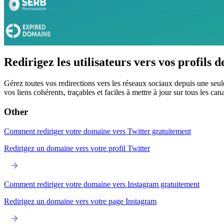
Redirigez les utilisateurs vers vos profils 
Gérez toutes vos redirections vers les réseaux sociaux depuis une seu
vos liens cohérents, traçables et faciles à mettre à jour sur tous les can
Other
Comment rediriger votre domaine vers Twitter gratuitement
Redirigez un domaine vers votre profil Twitter
Comment rediriger votre domaine vers Instagram gratuitement
Redirigez un domaine vers votre page Instagram