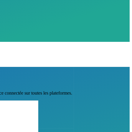
ce connectée sur toutes les plateformes.