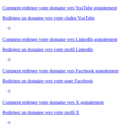
Comment rediriger votre domaine vers YouTube gratuitement
Redirigez un domaine vers votre chaîne YouTube
Comment rediriger votre domaine vers LinkedIn gratuitement
Redirigez un domaine vers votre profil LinkedIn
Comment rediriger votre domaine vers Facebook gratuitement
Redirigez un domaine vers votre page Facebook
Comment rediriger votre domaine vers X gratuitement
Redirigez un domaine vers votre profil X