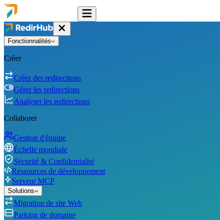
Fonctionnalités
Créer
Créer des redirections
Gérer les redirections
Analyser les redirections
Collaborer
Gestion d'équipe
Échelle mondiale
Sécurité & Confidentialité
Ressources de développement
Serveur MCP
Solutions
Migration de site Web
Parking de domaine