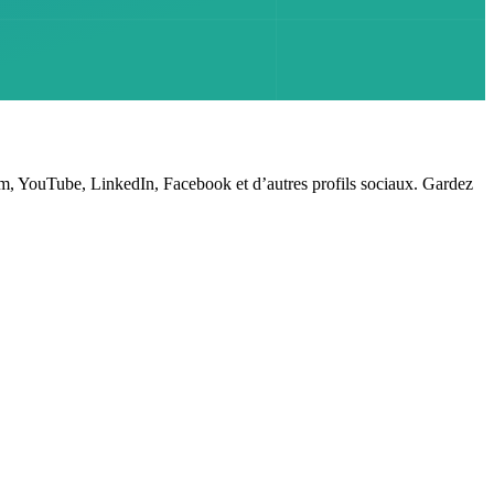
gram, YouTube, LinkedIn, Facebook et d’autres profils sociaux. Gardez