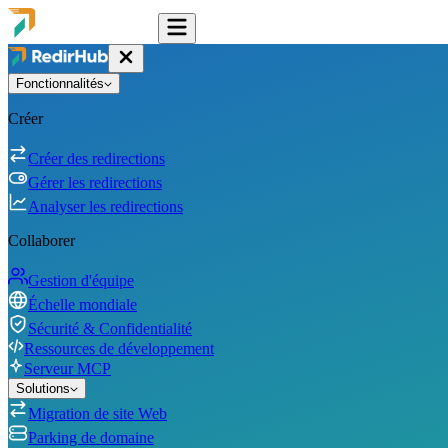
Fonctionnalités
Créer
Créer des redirections
Gérer les redirections
Analyser les redirections
Collaborer
Gestion d'équipe
Échelle mondiale
Sécurité & Confidentialité
Ressources de développement
Serveur MCP
Solutions
Migration de site Web
Parking de domaine