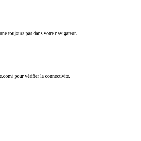
nne toujours pas dans votre navigateur.
com) pour vérifier la connectivité.