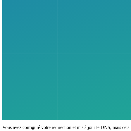
Vous avez configuré votre redirection et mis à jour le DNS, mais cela 