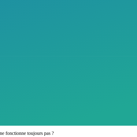
ne fonctionne toujours pas ?