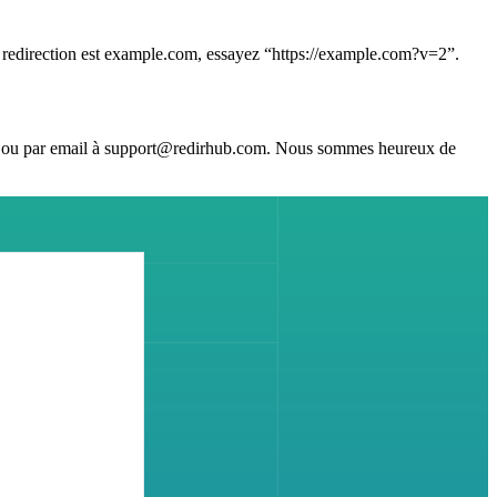
re redirection est example.com, essayez “https://example.com?v=2”.
chat ou par email à support@redirhub.com. Nous sommes heureux de