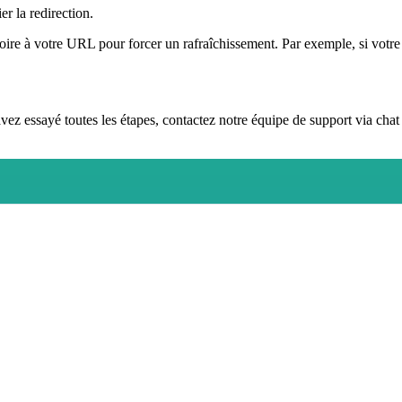
er la redirection.
atoire à votre URL pour forcer un rafraîchissement. Par exemple, si vot
 avez essayé toutes les étapes, contactez notre équipe de support via 